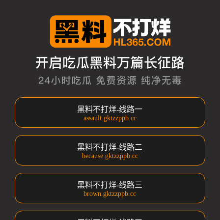
黑料不打烊-线路一
assault.gktzzppb.cc
黑料不打烊-线路二
because.gktzzppb.cc
黑料不打烊-线路三
brown.gktzzppb.cc