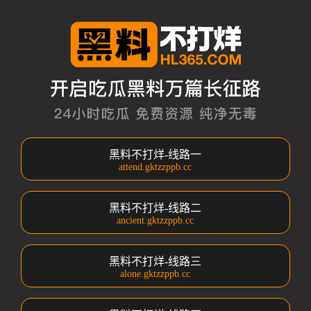
黑料不打烊-线路一
attend.gktzzppb.cc
黑料不打烊-线路二
ancient.gktzzppb.cc
黑料不打烊-线路三
alone.gktzzppb.cc