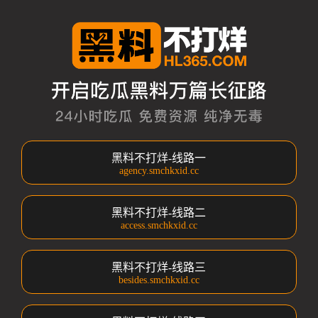
黑料不打烊-线路一
agency.smchkxid.cc
黑料不打烊-线路二
access.smchkxid.cc
黑料不打烊-线路三
besides.smchkxid.cc